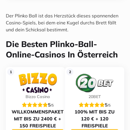
Was macht den Plinko Ball so verdammt
faszinierend?
Der Plinko Ball ist das Herzstück dieses spannenden
Die Physik hinter jedem Plinko Ball Drop
Casino-Spiels, bei dem eine Kugel durchs Brett fällt
Plinko Ball Free – Ohne Risiko die Mechanik verstehen
und dein Schicksal bestimmt.
Verschiedene Typen von Plinko Balls im Vergleich
Plinko Balls bei österreichischen Anbietern
Die Besten Plinko-Ball-
Risk Levels und wie sie deine Plinko Balls
Online-Casinos In Österreich
beeinflussen
Game Settings die du unbedingt kennen solltest
Die besten Plinko Ball Spiele im Detail
1
2
RTP und Plinko Balls – Die nackten Zahlen
Plinko Ball Strategien – Die ehrliche Wahrheit
Häufige Anfängerfehler beim Plinko Ball Spielen
Bizzo Casino
20BET
Mobile Plinko Balls – Zocken von unterwegs
5
5
/5
/5
WILLKOMMENSPAKET
100% MIT BIS ZU
Plinko Ball Community – Was echte Spieler berichten
MIT BIS ZU 2400 € +
120 € + 120
Bonusse clever für Plinko Balls nutzen
150 FREISPIELE
FREISPIELE
Verantwortungsvolles Spielen mit Plinko Balls