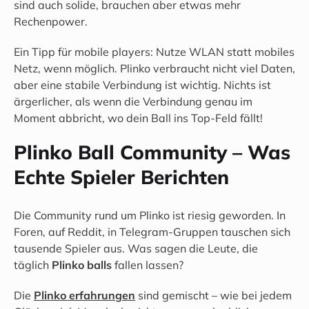
sind auch solide, brauchen aber etwas mehr
Rechenpower.
Ein Tipp für mobile players: Nutze WLAN statt mobiles
Netz, wenn möglich. Plinko verbraucht nicht viel Daten,
aber eine stabile Verbindung ist wichtig. Nichts ist
ärgerlicher, als wenn die Verbindung genau im
Moment abbricht, wo dein Ball ins Top-Feld fällt!
Plinko Ball Community – Was
Echte Spieler Berichten
Die Community rund um Plinko ist riesig geworden. In
Foren, auf Reddit, in Telegram-Gruppen tauschen sich
tausende Spieler aus. Was sagen die Leute, die
täglich
Plinko balls
fallen lassen?
Die
Plinko erfahrungen
sind gemischt – wie bei jedem