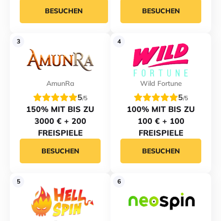
Die technische Seite – Wie funktioniert der
BESUCHEN
BESUCHEN
Zufallsgenerator?
Plinko Ball im Vergleich zu anderen Casino-Spielen
3
4
Die Zukunft von Plinko Balls
Fazit – Der Plinko Ball bleibt unschlagbar
FAQ – Die wichtigsten Fragen zu Plinko Balls
AmunRa
Wild Fortune
5
5
/5
/5
150% MIT BIS ZU
100% MIT BIS ZU
3000 € + 200
100 € + 100
FREISPIELE
FREISPIELE
BESUCHEN
BESUCHEN
5
6