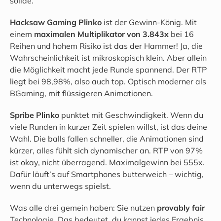
solide.
Hacksaw Gaming Plinko
ist der Gewinn-König. Mit
einem
maximalen Multiplikator von 3.843x
bei 16
Reihen und hohem Risiko ist das der Hammer! Ja, die
Wahrscheinlichkeit ist mikroskopisch klein. Aber allein
die Möglichkeit macht jede Runde spannend. Der RTP
liegt bei 98,98%, also auch top. Optisch moderner als
BGaming, mit flüssigeren Animationen.
Spribe Plinko
punktet mit Geschwindigkeit. Wenn du
viele Runden in kurzer Zeit spielen willst, ist das deine
Wahl. Die balls fallen schneller, die Animationen sind
kürzer, alles fühlt sich dynamischer an. RTP von 97%
ist okay, nicht überragend. Maximalgewinn bei 555x.
Dafür läuft’s auf Smartphones butterweich – wichtig,
wenn du unterwegs spielst.
Was alle drei gemein haben: Sie nutzen
provably fair
Technologie. Das bedeutet, du kannst jedes Ergebnis