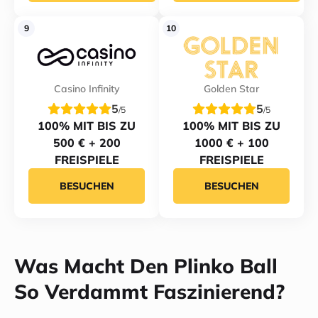
9
10
Casino Infinity
Golden Star
5
5
/5
/5
100% MIT BIS ZU
100% MIT BIS ZU
500 € + 200
1000 € + 100
FREISPIELE
FREISPIELE
BESUCHEN
BESUCHEN
Was Macht Den Plinko Ball
So Verdammt Faszinierend?