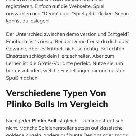
registrieren. Einfach auf die Webseite, Spiel
auswählen und “Demo” oder “Spielgeld” klicken. Schon
kannst du loslegen!
Der Unterschied zwischen demo version und Echtgeld?
Emotional ist’s riesig! Bei der Demo freust du dich über
Gewinne, aber es kribbelt nicht so richtig. Bei echten
Einsätzen schlägt dein Herz schneller. Aber zum
Lernen ist die Gratis-Variante perfekt. Nutze sie, um
herauszufinden, welche Einstellungen dir am meisten
Spaß machen.
Verschiedene Typen Von
Plinko Balls Im Vergleich
Nicht jeder
Plinko Ball
ist gleich – zumindest optisch
nicht. Manche Spielehersteller setzen auf klassische
goldene Kugeln, andere auf bunte Designs oder sogar