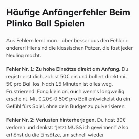
Häufige Anfängerfehler Beim
Plinko Ball Spielen
Aus Fehlern lernt man – aber besser aus den Fehlern
anderer! Hier sind die klassischen Patzer, die fast jeder
Neuling macht.
Fehler Nr. 1: Zu hohe Einsätze direkt am Anfang.
Du
registrierst dich, zahlst 50€ ein und ballert direkt mit
5€ pro Ball los. Nach 15 Minuten ist alles weg.
Frustrierend! Fang klein an, auch wenn’s langweilig
erscheint. Mit 0,20€-0,50€ pro Ball entwickelst du ein
Gefühl fürs Spiel, ohne dein Budget zu pulverisieren.
Fehler Nr. 2: Verlusten hinterherjagen.
Du hast 30€
verloren und denkst: “Jetzt MUSS ich gewinnen!” Also
erhöhst du die Einsätze, um schnell wieder