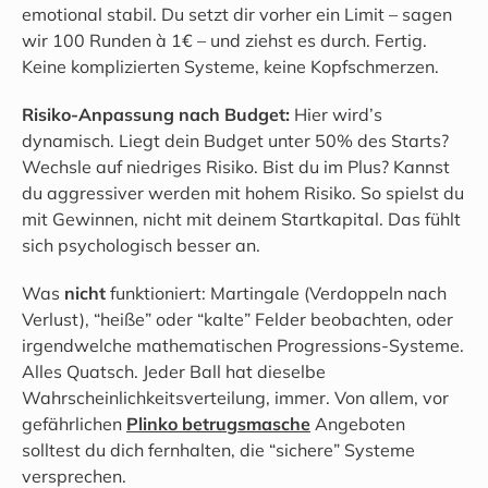
emotional stabil. Du setzt dir vorher ein Limit – sagen
wir 100 Runden à 1€ – und ziehst es durch. Fertig.
Keine komplizierten Systeme, keine Kopfschmerzen.
Risiko-Anpassung nach Budget:
Hier wird’s
dynamisch. Liegt dein Budget unter 50% des Starts?
Wechsle auf niedriges Risiko. Bist du im Plus? Kannst
du aggressiver werden mit hohem Risiko. So spielst du
mit Gewinnen, nicht mit deinem Startkapital. Das fühlt
sich psychologisch besser an.
Was
nicht
funktioniert: Martingale (Verdoppeln nach
Verlust), “heiße” oder “kalte” Felder beobachten, oder
irgendwelche mathematischen Progressions-Systeme.
Alles Quatsch. Jeder Ball hat dieselbe
Wahrscheinlichkeitsverteilung, immer. Von allem, vor
gefährlichen
Plinko betrugsmasche
Angeboten
solltest du dich fernhalten, die “sichere” Systeme
versprechen.