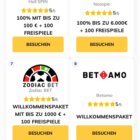
Hell SPIN
Neospin
5
/5
5
/5
100% MIT BIS ZU
100% BIS ZU 6.000€
100 € + 100
+ 100 FREISPIELE
FREISPIELE
BESUCHEN
BESUCHEN
7
8
Zodiac BET
Betamo
5
/5
5
/5
WILLKOMMENSPAKET
MIT BIS ZU 1000 € +
WILLKOMMENSPAKET
100 FREISPIELE
BESUCHEN
BESUCHEN