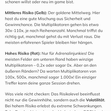
schonen willst oder neu im game bist.
Mittleres Risiko (Gelb):
Der goldene Mittelweg. Hier
hast du eine gute Mischung aus Sicherheit und
Gewinnchance. Die Multiplikatoren gehen bis etwa
30x-110x, je nach Reihenanzahl. Manchmal triffst du
richtig gut, manchmal gehst du mit Verlust raus. Die
meisten erfahrenen Spieler bleiben hier hängen.
Hohes Risiko (Rot):
Nur für Adrenalinjunkies! Die
meisten Felder am unteren Rand haben winzige
Multiplikatoren – 0,2x oder sogar 0x. Aber an den
äußeren Rändern? Da warten Multiplikatoren von
100x, 500x, manchmal sogar 1.000x! Ein einziger
Treffer kann deine ganze Session drehen.
Was viele nicht checken: Das Risikolevel beeinflusst
nicht nur die Gewinnhöhe, sondern auch die
Volatilität
.
Bei hohem Risiko erlebst du extreme Schwankungen.