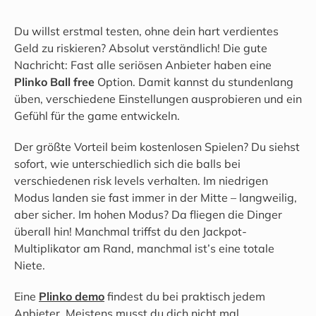
Du willst erstmal testen, ohne dein hart verdientes
Geld zu riskieren? Absolut verständlich! Die gute
Nachricht: Fast alle seriösen Anbieter haben eine
Plinko Ball free
Option. Damit kannst du stundenlang
üben, verschiedene Einstellungen ausprobieren und ein
Gefühl für the game entwickeln.
Der größte Vorteil beim kostenlosen Spielen? Du siehst
sofort, wie unterschiedlich sich die balls bei
verschiedenen risk levels verhalten. Im niedrigen
Modus landen sie fast immer in der Mitte – langweilig,
aber sicher. Im hohen Modus? Da fliegen die Dinger
überall hin! Manchmal triffst du den Jackpot-
Multiplikator am Rand, manchmal ist’s eine totale
Niete.
Eine
Plinko demo
findest du bei praktisch jedem
Anbieter. Meistens musst du dich nicht mal